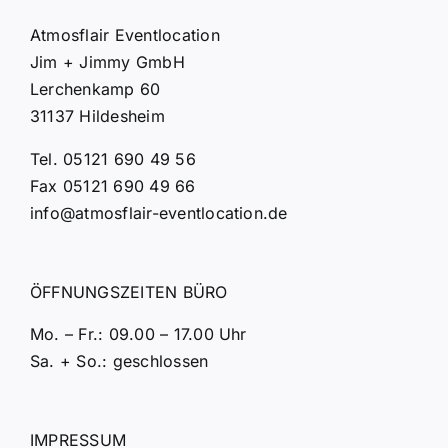
Atmosflair Eventlocation
Jim + Jimmy GmbH
Lerchenkamp 60
31137 Hildesheim
Tel. 05121 690 49 56
Fax 05121 690 49 66
info@atmosflair-eventlocation.de
ÖFFNUNGSZEITEN BÜRO
Mo. – Fr.: 09.00 – 17.00 Uhr
Sa. + So.: geschlossen
IMPRESSUM