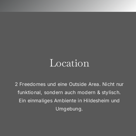
Location
2 Freedomes und eine Outside Area. Nicht nur
funktional, sondern auch modern & stylisch.
Ein einmaliges Ambiente in Hildesheim und
Umgebung.