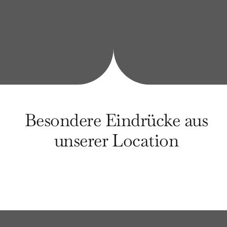
Besondere Eindrücke aus
unserer Location