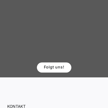
Folgt uns!
KONTAKT