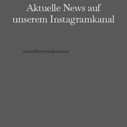
Aktuelle News auf
unserem Instagramkanal
atmosflaireventlocation