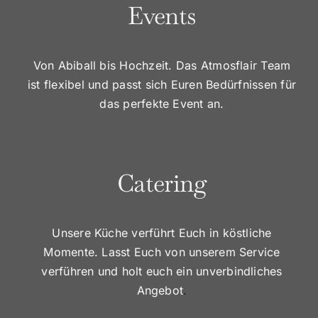
Events
Von Abiball bis Hochzeit. Das Atmosflair Team
ist flexibel und passt sich Euren Bedürfnissen für
das perfekte Event an.
Catering
Unsere Küche verführt Euch in köstliche
Momente. Lasst Euch von unserem Service
verführen und
holt euch ein unverbindliches
Angebot
.