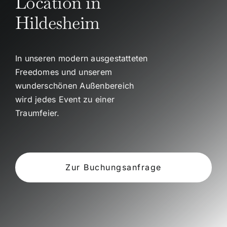
Location in
Hildesheim
In unseren modern ausgestatteten
Freedomes und unserem
wunderschönen Außenbereich
wird jedes Event zu einer
Traumfeier.
Zur Buchungsanfrage